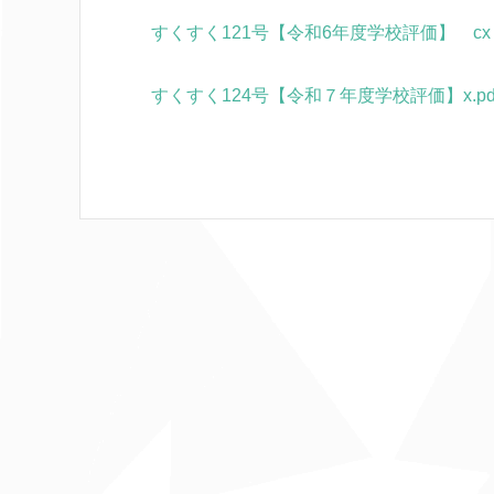
すくすく121号【令和6年度学校評価】 cx
すくすく124号【令和７年度学校評価】x.pd