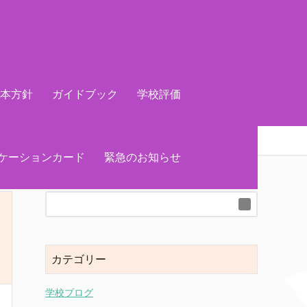
基本方針
ガイドブック
学校評価
ケーションカード
緊急のお知らせ
カテゴリー
学校ブログ