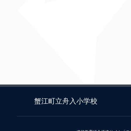
蟹江町立舟入小学校