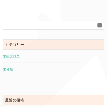
カテゴリー
学校ブログ
未分類
最近の投稿