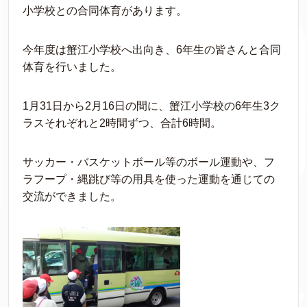
小学校との合同体育があります。
今年度は蟹江小学校へ出向き、6年生の皆さんと合同
体育を行いました。
1月31日から2月16日の間に、蟹江小学校の6年生3ク
ラスそれぞれと2時間ずつ、合計6時間。
サッカー・バスケットボール等のボール運動や、フ
ラフープ・縄跳び等の用具を使った運動を通じての
交流ができました。