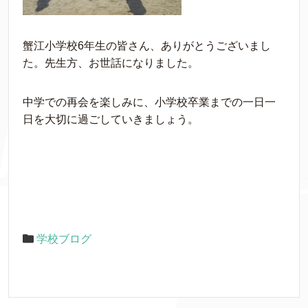
蟹江小学校6年生の皆さん、ありがとうございまし
た。先生方、お世話になりました。
中学での再会を楽しみに、小学校卒業までの一日一
日を大切に過ごしていきましょう。
学校ブログ