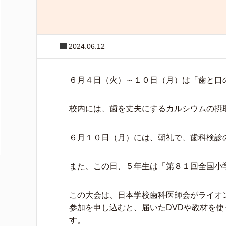
2024.06.12
６月４日（火）～１０日（月）は「歯と口
校内には、歯を丈夫にするカルシウムの摂
６月１０日（月）には、朝礼で、歯科検診
また、この日、５年生は「第８１回全国小
この大会は、日本学校歯科医師会がライオ
参加を申し込むと、届いたDVDや教材を
す。