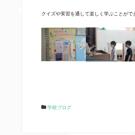
クイズや実習を通して楽しく学ぶことがで
学校ブログ