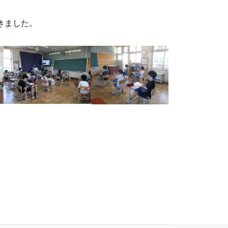
きました。