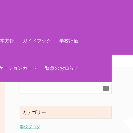
基本方針
ガイドブック
学校評価
ケーションカード
緊急のお知らせ
カテゴリー
学校ブログ