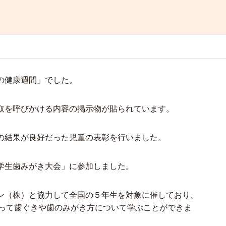
の健康週間」でした。
取を呼びかける内容の掲示物が貼られています。
の結果が良好だった児童の表彰を行いました。
学生歯みがき大会」に参加しました。
ン（株）と協力して全国の５年生を対象に催しており、
使って歯ぐきや歯のみがき方について学ぶことができま