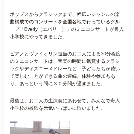
ポップスからクラシックまで、幅広いジャンルの楽
曲構成でのコンサートを全国各地で行っているグル
ープ「Everly（エバリー）」のミニコンサートが舟入
小学校にやってきました。
ピアノとヴァイオリン担当のお二人による30分程度
のミニコンサートは、音楽の時間に鑑賞するクラシ
ックやディズニーメドレーなど、子どもたちが聴い
て楽しむことができる曲の連続。体験や参加もあ
り、あっという間に３０分間が過ぎました。
最後は、お二人の生演奏にあわせて、みんなで舟入
小学校の校歌を元気いっぱいに歌いました。