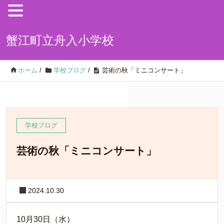
蟹江町立舟入小学校
ホーム
/
学校ブログ
/
芸術の秋「ミニコンサート」
学校ブログ
芸術の秋「ミニコンサート」
2024.10.30
10月30日（水）