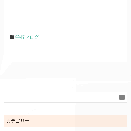
学校ブログ
カテゴリー