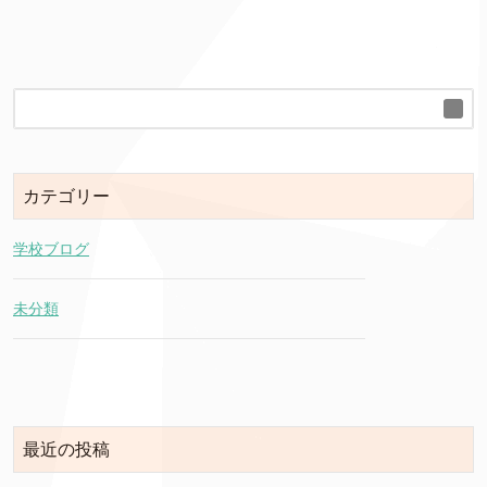
カテゴリー
学校ブログ
未分類
最近の投稿