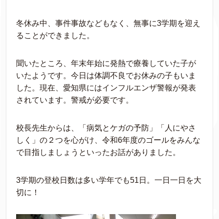
冬休み中、事件事故などもなく、無事に3学期を迎え
ることができました。
聞いたところ、年末年始に発熱で療養していた子が
いたようです。今日は体調不良でお休みの子もいま
した。現在、愛知県にはインフルエンザ警報が発表
されています。警戒が必要です。
校長先生からは、「病気とケガの予防」「人にやさ
しく」の２つを心がけ、令和6年度のゴールをみんな
で目指しましょうといったお話がありました。
3学期の登校日数は多い学年でも51日。一日一日を大
切に！