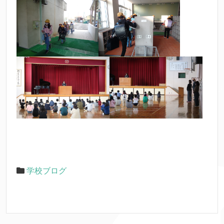
学校ブログ