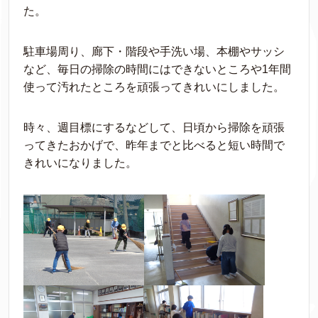
た。
駐車場周り、廊下・階段や手洗い場、本棚やサッシ
など、毎日の掃除の時間にはできないところや1年間
使って汚れたところを頑張ってきれいにしました。
時々、週目標にするなどして、日頃から掃除を頑張
ってきたおかげで、昨年までと比べると短い時間で
きれいになりました。