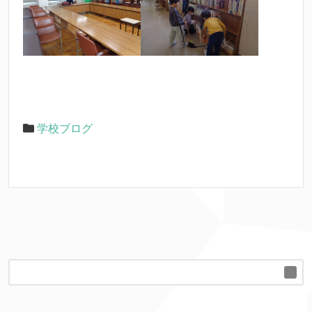
学校ブログ