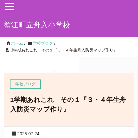
蟹江町立舟入小学校
ホーム
/
学校ブログ
/
1学期あれこれ その１『３・４年生舟入防災マップ作り』
学校ブログ
1学期あれこれ その１『３・４年生舟
入防災マップ作り』
2025.07.24