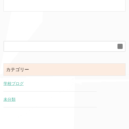
カテゴリー
学校ブログ
未分類