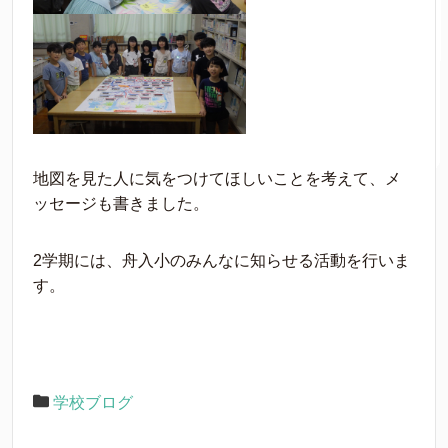
地図を見た人に気をつけてほしいことを考えて、メ
ッセージも書きました。
2学期には、舟入小のみんなに知らせる活動を行いま
す。
学校ブログ