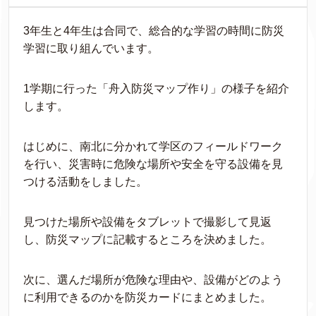
3年生と4年生は合同で、総合的な学習の時間に防災
学習に取り組んでいます。
1学期に行った「舟入防災マップ作り」の様子を紹介
します。
はじめに、南北に分かれて学区のフィールドワーク
を行い、災害時に危険な場所や安全を守る設備を見
つける活動をしました。
見つけた場所や設備をタブレットで撮影して見返
し、防災マップに記載するところを決めました。
次に、選んだ場所が危険な理由や、設備がどのよう
に利用できるのかを防災カードにまとめました。