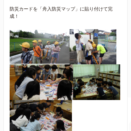
防災カードを「舟入防災マップ」に貼り付けて完
成！