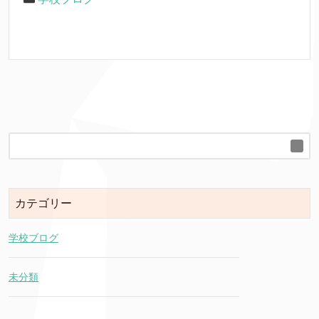
カテゴリー
学校ブログ
未分類