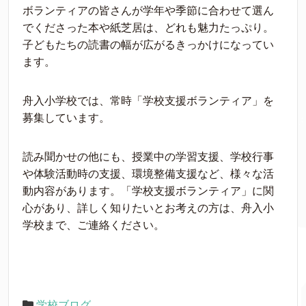
ボランティアの皆さんが学年や季節に合わせて選ん
でくださった本や紙芝居は、どれも魅力たっぷり。
子どもたちの読書の幅が広がるきっかけになってい
ます。
舟入小学校では、常時「学校支援ボランティア」を
募集しています。
読み聞かせの他にも、授業中の学習支援、学校行事
や体験活動時の支援、環境整備支援など、様々な活
動内容があります。「学校支援ボランティア」に関
心があり、詳しく知りたいとお考えの方は、舟入小
学校まで、ご連絡ください。
学校ブログ