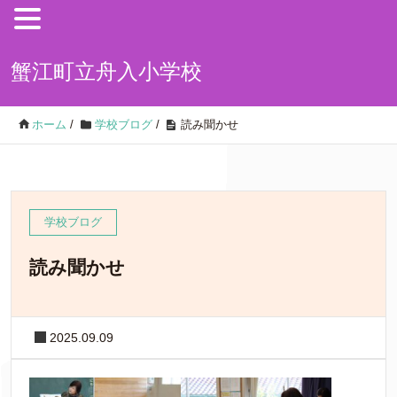
蟹江町立舟入小学校
ホーム
/
学校ブログ
/
読み聞かせ
学校ブログ
読み聞かせ
2025.09.09