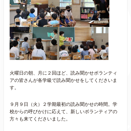
火曜日の朝、月に２回ほど、読み聞かせボランティ
アの皆さんが各学級で読み聞かせをしてくださいま
す。
９月９日（火）２学期最初の読み聞かせの時間。学
校からの呼びかけに応えて、新しいボランティアの
方々も来てくださいました。