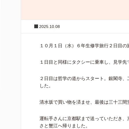
2025.10.08
１０月１日（水）６年生修学旅行２日目の
１日目と同様にタクシーに乗車し、見学先
２日目は哲学の道からスタート。銀閣寺、
した。
清水坂で買い物を済ませ、最後は三十三間
運転手さんに京都駅まで送っていただき、
さと蟹江へ帰りました。