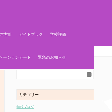
基本方針
ガイドブック
学校評価
ケーションカード
緊急のお知らせ
カテゴリー
学校ブログ