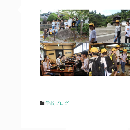
学校ブログ