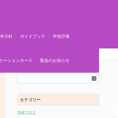
基本方針
ガイドブック
学校評価
ケーションカード
緊急のお知らせ
カテゴリー
学校ブログ