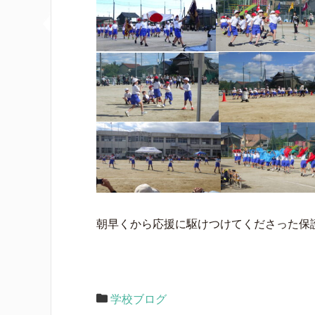
朝早くから応援に駆けつけてくださった保
学校ブログ