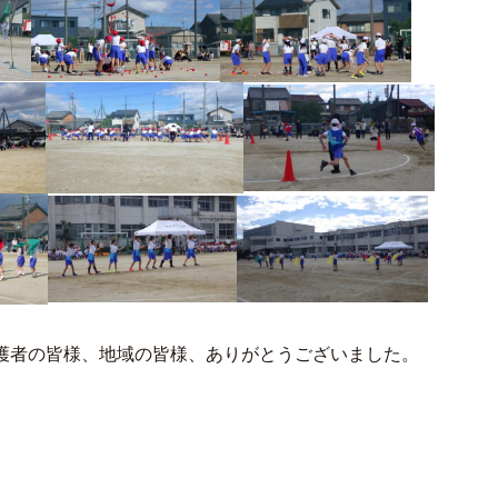
護者の皆様、地域の皆様、ありがとうございました。