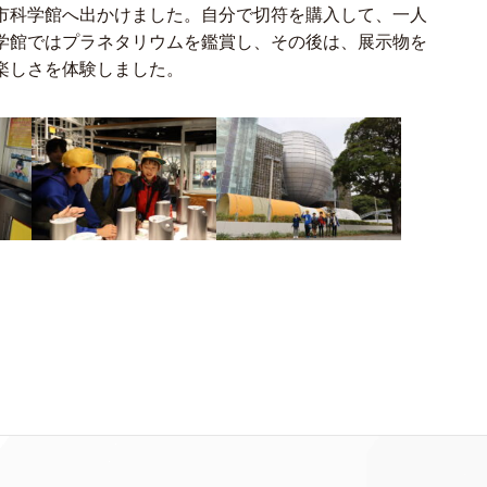
市科学館へ出かけました。自分で切符を購入して、一人
学館ではプラネタリウムを鑑賞し、その後は、展示物を
楽しさを体験しました。