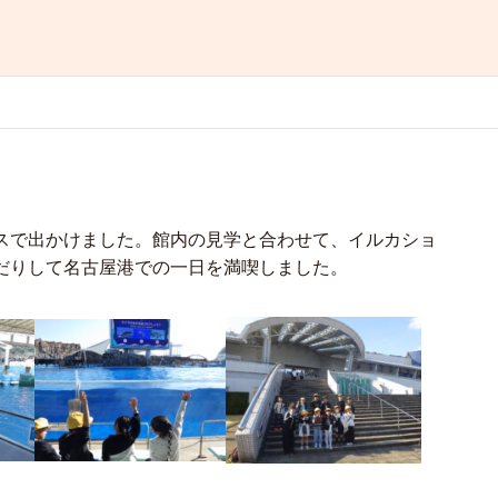
スで出かけました。館内の見学と合わせて、イルカショ
だりして名古屋港での一日を満喫しました。