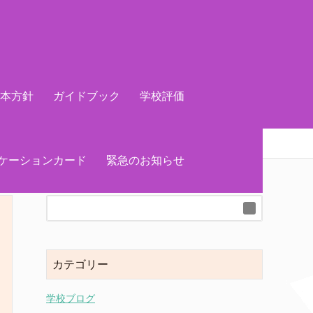
基本方針
ガイドブック
学校評価
ケーションカード
緊急のお知らせ
カテゴリー
学校ブログ