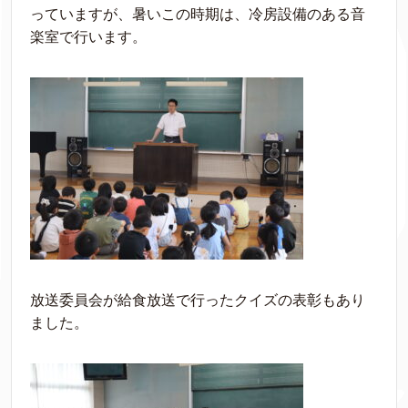
っていますが、暑いこの時期は、冷房設備のある音
楽室で行います。
放送委員会が給食放送で行ったクイズの表彰もあり
ました。