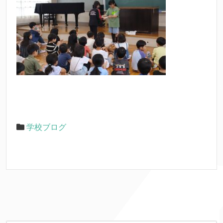
学校ブログ