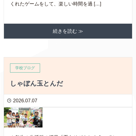
くれたゲームをして、楽しい時間を過 […]
続きを読む ≫
学校ブログ
しゃぼん玉とんだ
2026.07.07