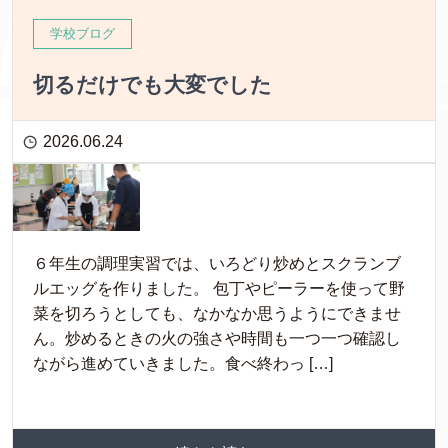
学校ブログ
切るだけでも大変でした
2026.06.24
６年生の調理実習では、いろどり炒めとスクランブ
ルエッグを作りました。 包丁やピーラーを使って野
菜を切ろうとしても、なかなか思うようにできませ
ん。炒めるときの火の強さや時間も一つ一つ確認し
ながら進めていきました。食べ終わっ […]