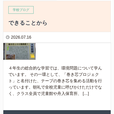
学校ブログ
できることから
2026.07.16
４年生の総合的な学習では、環境問題について学ん
でいます。 その一環として、「巻き芯プロジェク
ト」と名付けた、テープの巻き芯を集める活動を行
っています。朝礼で全校児童に呼びかけただけでな
く、クラス全員で児童館や舟入保育所、 […]