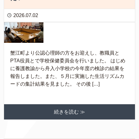
2026.07.02
蟹江町より公認心理師の方をお迎えし、教職員と
PTA役員とで学校保健委員会を行いました。 はじめ
に養護教諭から舟入小学校の今年度の検診の結果を
報告しました。また、５月に実施した生活リズムカ
ードの集計結果を見ました。 その後 […]
続きを読む ≫