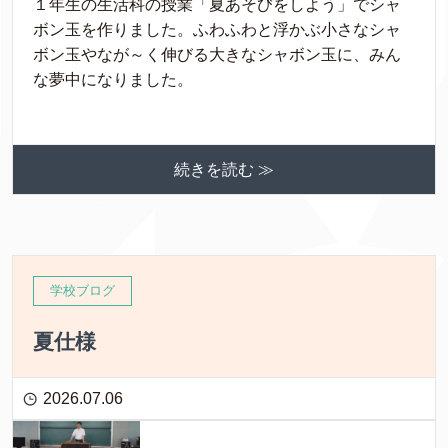
１年生の生活科の授業「夏あそびをしよう」でシャ
ボン玉を作りました。ふわふわと浮かぶ小さなシャ
ボン玉やなが～く伸びる大きなシャボン玉に、みん
な夢中になりました。
続きを読む ≫
学校ブログ
夏仕様
2026.07.06