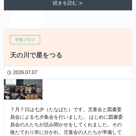
続きを読む ≫
学校ブログ
天の川で星をつる
2026.07.07
７月７日は七夕（たなばた）です。児童会と図書委
員会による七夕集会を行いました。 はじめに図書委
員会の人たちが読み聞かせをしてくれました。その
後たてわり班に分かれ、児童会の人たちが準備して