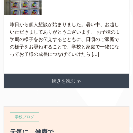
昨日から個人懇談が始まりました。暑い中、お越し
いただきましてありがとうございます。 お子様の１
学期の様子をお伝えするとともに、日頃のご家庭で
の様子をお尋ねすることで、学校と家庭で一緒にな
ってお子様の成長につなげていけたら […]
続きを読む ≫
学校ブログ
元気に 健康で