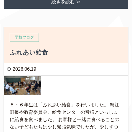
続きを読む ≫
学校ブログ
ふれあい給食
2026.06.19
５・６年生は「ふれあい給食」を行いました。 蟹江
町長や教育委員会、給食センターの皆様といっしょ
に給食を食べました。 お客様と一緒に食べることの
ない子どもたちは少し緊張気味でしたが、少しずつ