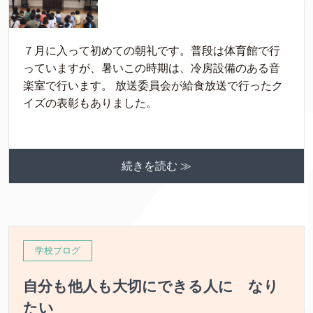
７月に入って初めての朝礼です。普段は体育館で行
っていますが、暑いこの時期は、冷房設備のある音
楽室で行います。 放送委員会が給食放送で行ったク
イズの表彰もありました。
続きを読む ≫
学校ブログ
自分も他人も大切にできる人に なり
たい