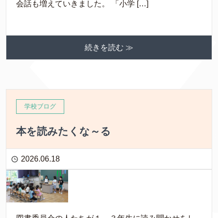
会話も増えていきました。 「小学 […]
続きを読む ≫
学校ブログ
本を読みたくな～る
2026.06.18