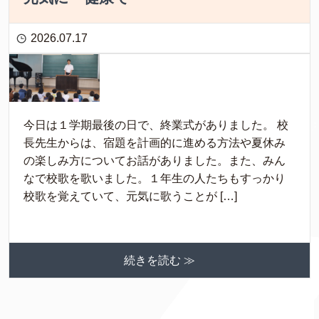
2026.07.17
今日は１学期最後の日で、終業式がありました。 校
長先生からは、宿題を計画的に進める方法や夏休み
の楽しみ方についてお話がありました。また、みん
なで校歌を歌いました。１年生の人たちもすっかり
校歌を覚えていて、元気に歌うことが […]
続きを読む ≫