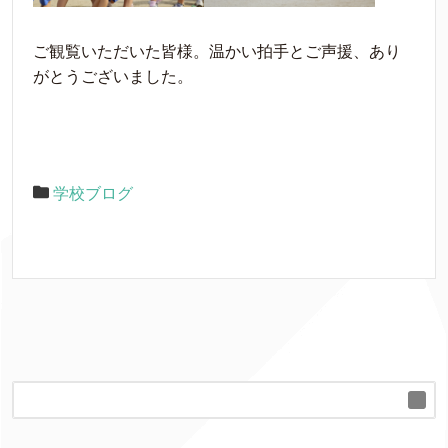
ご観覧いただいた皆様。温かい拍手とご声援、あり
がとうございました。
学校ブログ