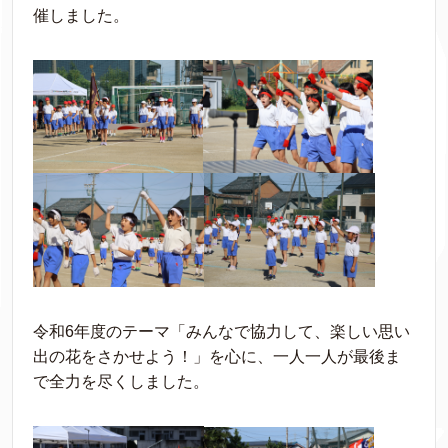
催しました。
令和6年度のテーマ「みんなで協力して、楽しい思い
出の花をさかせよう！」を心に、一人一人が最後ま
で全力を尽くしました。