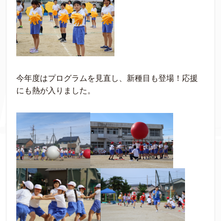
今年度はプログラムを見直し、新種目も登場！応援
にも熱が入りました。