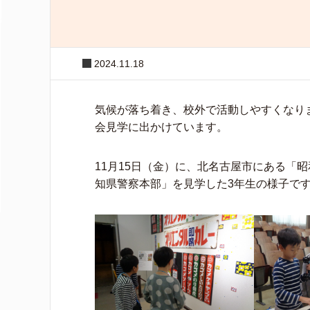
2024.11.18
気候が落ち着き、校外で活動しやすくなり
会見学に出かけています。
11月15日（金）に、北名古屋市にある「
知県警察本部」を見学した3年生の様子で