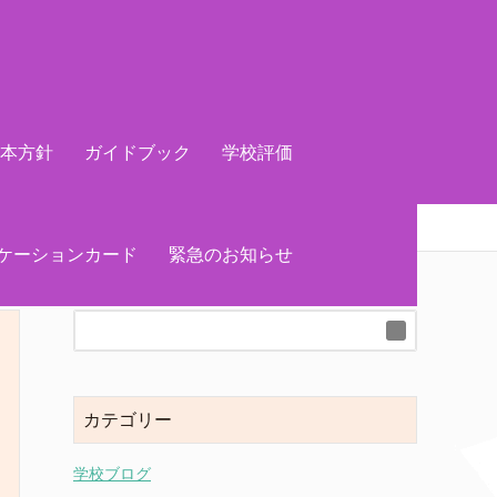
基本方針
ガイドブック
学校評価
ケーションカード
緊急のお知らせ
カテゴリー
学校ブログ