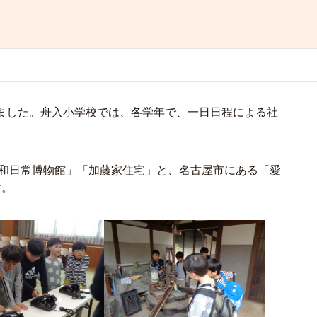
ました。舟入小学校では、各学年で、一日日程による社
昭和日常博物館」「加藤家住宅」と、名古屋市にある「愛
す。