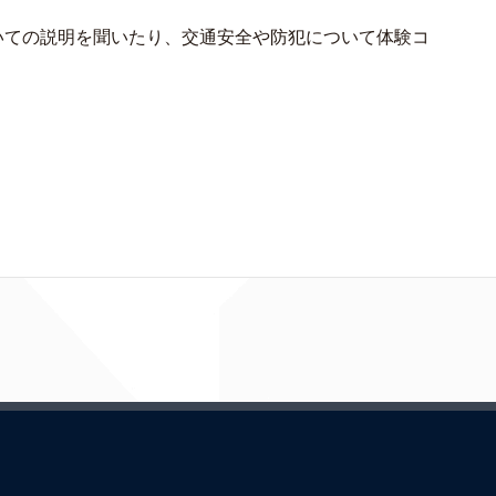
いての説明を聞いたり、交通安全や防犯について体験コ