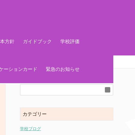
基本方針
ガイドブック
学校評価
ケーションカード
緊急のお知らせ
カテゴリー
学校ブログ