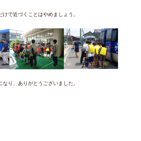
だけで近づくことはやめましょう。
になり、ありがとうございました。