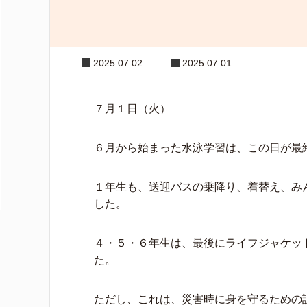
2025.07.02
2025.07.01
７月１日（火）
６月から始まった水泳学習は、この日が最
１年生も、送迎バスの乗降り、着替え、み
した。
４・５・６年生は、最後にライフジャケッ
た。
ただし、これは、災害時に身を守るための