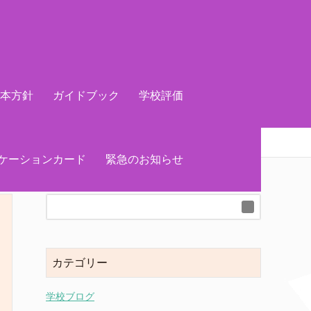
基本方針
ガイドブック
学校評価
ケーションカード
緊急のお知らせ
カテゴリー
学校ブログ