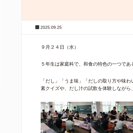
2025.09.25
９月２４日（水）
５年生は家庭科で、和食の特色の一つであ
「だし」「うま味」「だしの取り方や味わ
素クイズや、だし汁の試飲を体験しながら