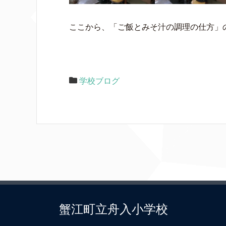
ここから、「ご飯とみそ汁の調理の仕方」
学校ブログ
蟹江町立舟入小学校