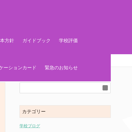
基本方針
ガイドブック
学校評価
ケーションカード
緊急のお知らせ
カテゴリー
学校ブログ