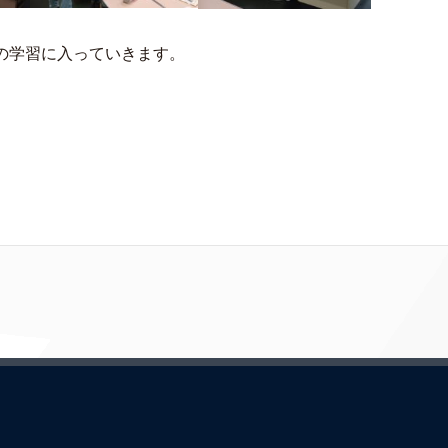
の学習に入っていきます。