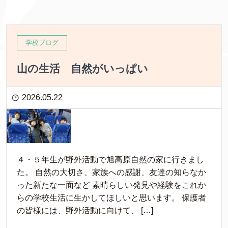
学校ブログ
山の生活 自然がいっぱい
2026.05.22
４・５年生が野外活動で旭高原自然の家に行きまし
た。 自然の大切さ、家族への感謝、友達の知らなか
った新たな一面など 素晴らしい発見や経験をこれか
らの学校生活に生かしてほしいと思います。 保護者
の皆様には、野外活動に向けて、 […]