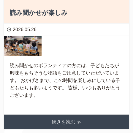
読み聞かせが楽しみ
2026.05.26
読み聞かせのボランティアの方には、子どもたちが
興味をもちそうな物語をご用意していただいていま
す。 おかげさまで、この時間を楽しみにしている子
どもたちも多いようです。 皆様、いつもありがとう
ございます。
続きを読む ≫