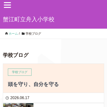
蟹江町立舟入小学校
ホーム
/
学校ブログ
学校ブログ
学校ブログ
頭を守り、自分を守る
2026.06.17