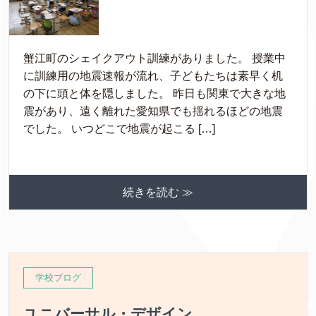
蟹江町のシェイクアウト訓練がありました。 授業中
に訓練用の地震速報が流れ、子どもたちは素早く机
の下に頭と体を隠しました。 昨日も関東で大きな地
震があり、遠く離れた愛知県でも揺れるほどの地震
でした。 いつどこで地震が起こる […]
続きを読む ≫
学校ブログ
ユニバーサル・デザイン