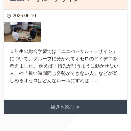
2026.06.10
５年生の総合学習では「ユニバーサル・デザイン」
について、グループに分かれてオセロのアイデアを
考えました。 例えば「指先が思うように動かせない
人」や「長い時間同じ姿勢ができない人」などが楽
しめるオセロはどんなルールにすれば […]
続きを読む ≫