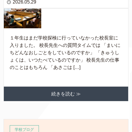
2026.05.29
１年生はまだ学校探検に行っていなかった校長室に
入りました。 校長先生への質問タイムでは 「まいに
ちどんなおしごとをしているのですか」 「きゅうし
ょくは、いつたべているのですか」 校長先生の仕事
のことはもちろん 「あさごは […]
続きを読む ≫
学校ブログ