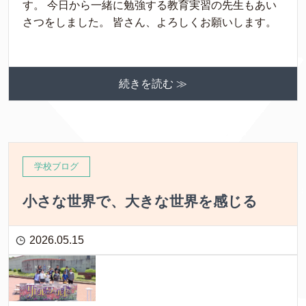
す。 今日から一緒に勉強する教育実習の先生もあい
さつをしました。 皆さん、よろしくお願いします。
続きを読む ≫
学校ブログ
小さな世界で、大きな世界を感じる
2026.05.15