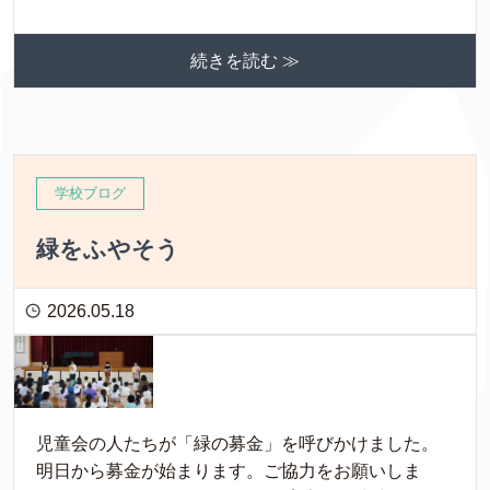
続きを読む ≫
学校ブログ
緑をふやそう
2026.05.18
児童会の人たちが「緑の募金」を呼びかけました。
明日から募金が始まります。ご協力をお願いしま