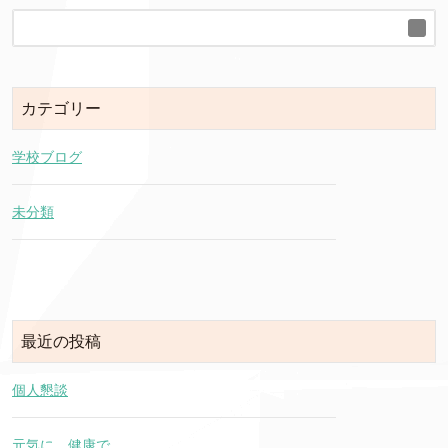
カテゴリー
学校ブログ
未分類
最近の投稿
個人懇談
元気に 健康で