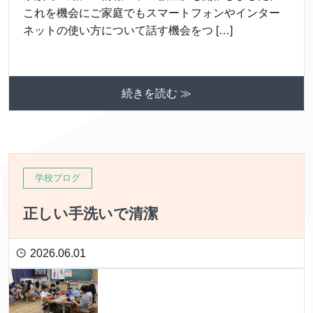
これを機会にご家庭でもスマートフォンやインター
ネットの使い方について話す機会をつ […]
続きを読む ≫
学校ブログ
正しい手洗いで清潔
2026.06.01