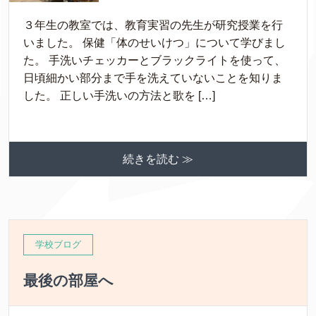
３年生の教室では、教育実習の先生が研究授業を行
いました。 保健「体のせいけつ」について学びまし
た。 手洗いチェッカーとブラックライトを使って、
日頃細かい部分まで手を洗えていないことを知りま
した。 正しい手洗いの方法と歌を […]
続きを読む ≫
学校ブログ
最後の部屋へ