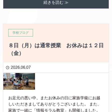
続きを読む ≫
学校ブログ
８日（月）は通常授業 お休みは１２日
（金）
2026.06.07
お足元の悪い中、またお休みの日に家族学級にお越
しいただきましてありがとうございました。 また、
家族で一緒に「情報モラル教室」も開催しました。