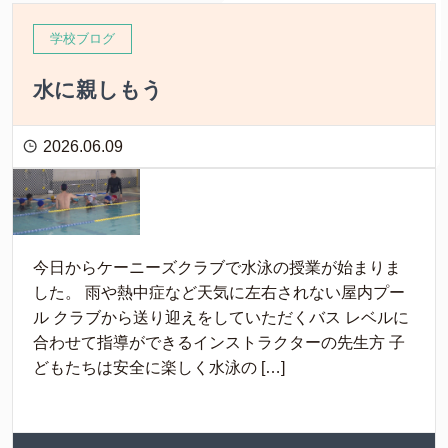
学校ブログ
水に親しもう
2026.06.09
今日からケーニーズクラブで水泳の授業が始まりま
した。 雨や熱中症など天気に左右されない屋内プー
ル クラブから送り迎えをしていただくバス レベルに
合わせて指導ができるインストラクターの先生方 子
どもたちは安全に楽しく水泳の […]